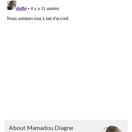
About Mamadou Diagne