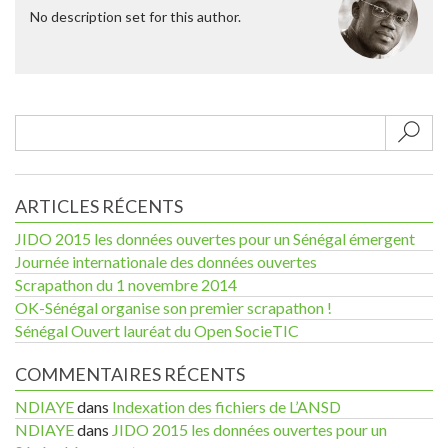
No description set for this author.
Sub
ARTICLES RÉCENTS
JIDO 2015 les données ouvertes pour un Sénégal émergent
Journée internationale des données ouvertes
Scrapathon du 1 novembre 2014
OK-Sénégal organise son premier scrapathon !
Sénégal Ouvert lauréat du Open SocieTIC
COMMENTAIRES RÉCENTS
NDIAYE
dans
Indexation des fichiers de L’ANSD
NDIAYE
dans
JIDO 2015 les données ouvertes pour un