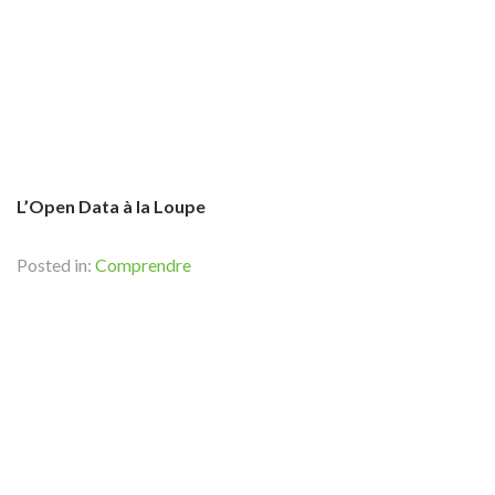
L’Open Data à la Loupe
Posted in:
Comprendre