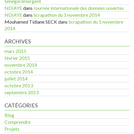
Sénégal émergent
NDIAYE
dans
Journée internationale des données ouvertes
NDIAYE
dans
Scrapathon du 1 novembre 2014
Mouhamed Tidiane SECK
dans
Scrapathon du 1 novembre
2014
ARCHIVES
mars 2015
février 2015
novembre 2014
octobre 2014
juillet 2014
octobre 2013
septembre 2013
CATÉGORIES
Blog
Comprendre
Projets