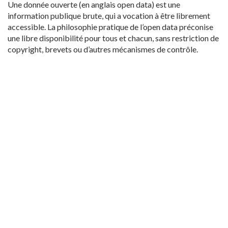
Une donnée ouverte (en anglais open data) est une
information publique brute, qui a vocation à être librement
accessible. La philosophie pratique de l’open data préconise
une libre disponibilité pour tous et chacun, sans restriction de
copyright, brevets ou d’autres mécanismes de contrôle.